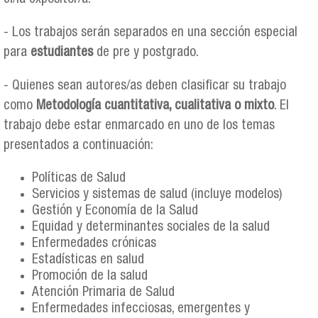
- Los trabajos serán separados en una sección especial
para
estudiantes
de pre y postgrado.
- Quienes sean autores/as deben clasificar su trabajo
como
Metodología cuantitativa, cualitativa o mixto
. El
trabajo debe estar enmarcado en uno de los temas
presentados a continuación:
Políticas de Salud
Servicios y sistemas de salud (incluye modelos)
Gestión y Economía de la Salud
Equidad y determinantes sociales de la salud
Enfermedades crónicas
Estadísticas en salud
Promoción de la salud
Atención Primaria de Salud
Enfermedades infecciosas, emergentes y