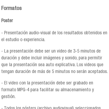
Formatos
Poster
- Presentación audio-visual de los resultados obtenidos en
el estudio o experiencia.
- La presentación debe ser un video de 3-5 minutos de
duración y debe incluir imágenes y sonido, para permitir
que la presentación sea auto explicativa. Los videos que
tengan duración de más de 5 minutos no serán aceptados.
- El video con la presentación debe ser grabado en
formato MPG-4 para facilitar su almacenamiento y
gestión.
- Todos los pósters (archivo audiovisual) seleccionados