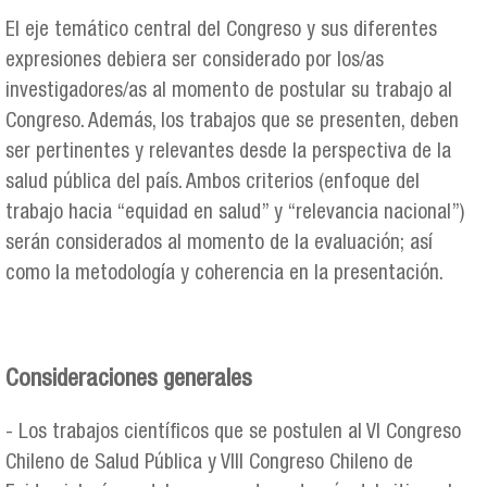
El eje temático central del Congreso y sus diferentes
expresiones debiera ser considerado por los/as
investigadores/as al momento de postular su trabajo al
Congreso. Además, los trabajos que se presenten, deben
ser pertinentes y relevantes desde la perspectiva de la
salud pública del país. Ambos criterios (enfoque del
trabajo hacia “equidad en salud” y “relevancia nacional”)
serán considerados al momento de la evaluación; así
como la metodología y coherencia en la presentación.
Consideraciones generales
- Los trabajos científicos que se postulen al VI Congreso
Chileno de Salud Pública y VIII Congreso Chileno de