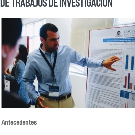
DE TRABAJOS DE INVESTIGACIÓN
invest.jpg
Antecedentes