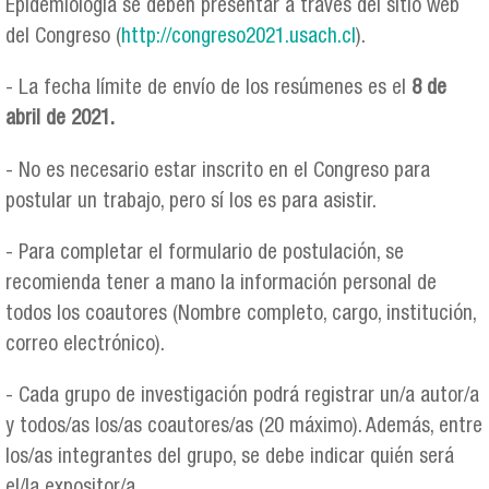
Epidemiología se deben presentar a través del sitio web
del Congreso (
http://congreso2021.usach.cl
).
- La fecha límite de envío de los resúmenes es el
8 de
abril de 2021.
- No es necesario estar inscrito en el Congreso para
postular un trabajo, pero sí los es para asistir.
- Para completar el formulario de postulación, se
recomienda tener a mano la información personal de
todos los coautores (Nombre completo, cargo, institución,
correo electrónico).
- Cada grupo de investigación podrá registrar un/a autor/a
y todos/as los/as coautores/as (20 máximo). Además, entre
los/as integrantes del grupo, se debe indicar quién será
el/la expositor/a.