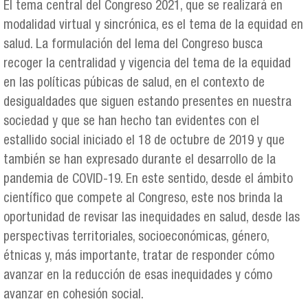
El tema central del Congreso 2021, que se realizará en
modalidad virtual y sincrónica, es el tema de la equidad en
salud. La formulación del lema del Congreso busca
recoger la centralidad y vigencia del tema de la equidad
en las políticas púbicas de salud, en el contexto de
desigualdades que siguen estando presentes en nuestra
sociedad y que se han hecho tan evidentes con el
estallido social iniciado el 18 de octubre de 2019 y que
también se han expresado durante el desarrollo de la
pandemia de COVID-19. En este sentido, desde el ámbito
científico que compete al Congreso, este nos brinda la
oportunidad de revisar las inequidades en salud, desde las
perspectivas territoriales, socioeconómicas, género,
étnicas y, más importante, tratar de responder cómo
avanzar en la reducción de esas inequidades y cómo
avanzar en cohesión social.