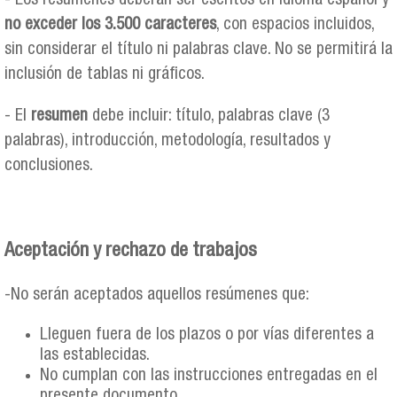
- Los resúmenes deberán ser escritos en idioma español y
no exceder los 3.500 caracteres
, con espacios incluidos,
sin considerar el título ni palabras clave. No se permitirá la
inclusión de tablas ni gráficos.
- El
resumen
debe incluir: título, palabras clave (3
palabras), introducción, metodología, resultados y
conclusiones.
Aceptación y rechazo de trabajos
-No serán aceptados aquellos resúmenes que:
Lleguen fuera de los plazos o por vías diferentes a
las establecidas.
No cumplan con las instrucciones entregadas en el
presente documento.