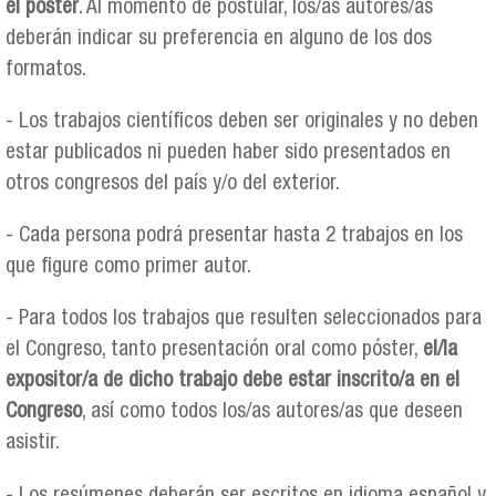
el póster
. Al momento de postular, los/as autores/as
deberán indicar su preferencia en alguno de los dos
formatos.
- Los trabajos científicos deben ser originales y no deben
estar publicados ni pueden haber sido presentados en
otros congresos del país y/o del exterior.
- Cada persona podrá presentar hasta 2 trabajos en los
que figure como primer autor.
- Para todos los trabajos que resulten seleccionados para
el Congreso, tanto presentación oral como póster,
el/la
expositor/a de dicho trabajo debe estar inscrito/a en el
Congreso
, así como todos los/as autores/as que deseen
asistir.