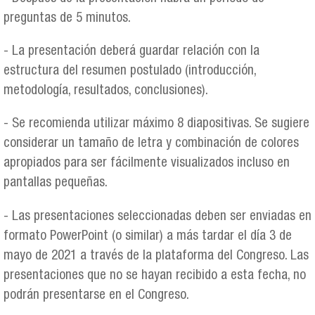
preguntas de 5 minutos.
- La presentación deberá guardar relación con la
estructura del resumen postulado (introducción,
metodología, resultados, conclusiones).
- Se recomienda utilizar máximo 8 diapositivas. Se sugiere
considerar un tamaño de letra y combinación de colores
apropiados para ser fácilmente visualizados incluso en
pantallas pequeñas.
- Las presentaciones seleccionadas deben ser enviadas en
formato PowerPoint (o similar) a más tardar el día 3 de
mayo de 2021 a través de la plataforma del Congreso. Las
presentaciones que no se hayan recibido a esta fecha, no
podrán presentarse en el Congreso.