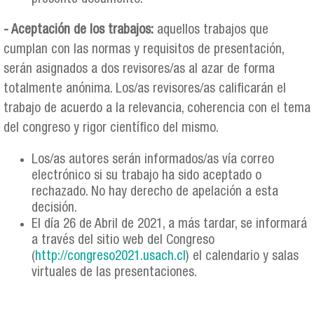
- Aceptación de los trabajos:
aquellos trabajos que
cumplan con las normas y requisitos de presentación,
serán asignados a dos revisores/as al azar de forma
totalmente anónima. Los/as revisores/as calificarán el
trabajo de acuerdo a la relevancia, coherencia con el tema
del congreso y rigor científico del mismo.
Los/as autores serán informados/as vía correo
electrónico si su trabajo ha sido aceptado o
rechazado. No hay derecho de apelación a esta
decisión.
El día 26 de Abril de 2021, a más tardar, se informará
a través del sitio web del Congreso
(
http://congreso2021.usach.cl
) el calendario y salas
virtuales de las presentaciones.