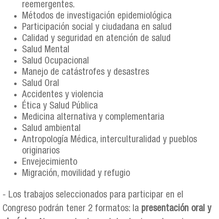
reemergentes.
Métodos de investigación epidemiológica
Participación social y ciudadana en salud
Calidad y seguridad en atención de salud
Salud Mental
Salud Ocupacional
Manejo de catástrofes y desastres
Salud Oral
Accidentes y violencia
Ética y Salud Pública
Medicina alternativa y complementaria
Salud ambiental
Antropología Médica, interculturalidad y pueblos
originarios
Envejecimiento
Migración, movilidad y refugio
- Los trabajos seleccionados para participar en el
Congreso podrán tener 2 formatos: la
presentación oral y