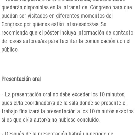
quedarán disponibles en la intranet del Congreso para que
puedan ser visitados en diferentes momentos del
Congreso por quienes estén interesados/as. Se
recomienda que el póster incluya información de contacto
de los/as autores/as para facilitar la comunicación con el
público.
Presentación oral
- La presentación oral no debe exceder los 10 minutos,
pues el/la coordinador/a de la sala donde se presente el
trabajo finalizará la presentación a los 10 minutos exactos
si es que el/la autor/a no hubiese concluido.
- Después de la presentación habrá un periodo de