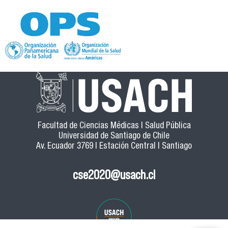
Facultad de Ciencias Médicas | Salud Pública
Universidad de Santiago de Chile
Av. Ecuador 3769 | Estación Central | Santiago
cse2020@usach.cl